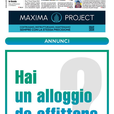
ANNUNCI