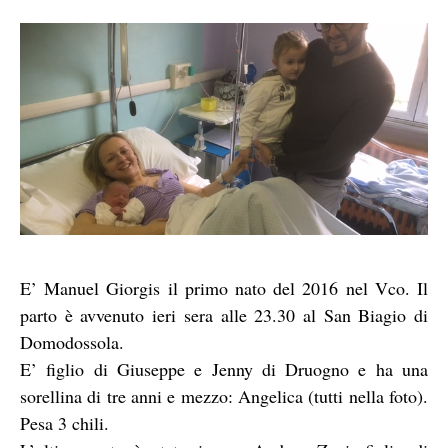
E’ Manuel Giorgis il primo nato del 2016 nel Vco. Il
parto è avvenuto ieri sera alle 23.30 al San Biagio di
Domodossola.
E’ figlio di Giuseppe e Jenny di Druogno e ha una
sorellina di tre anni e mezzo: Angelica (tutti nella foto).
Pesa 3 chili.