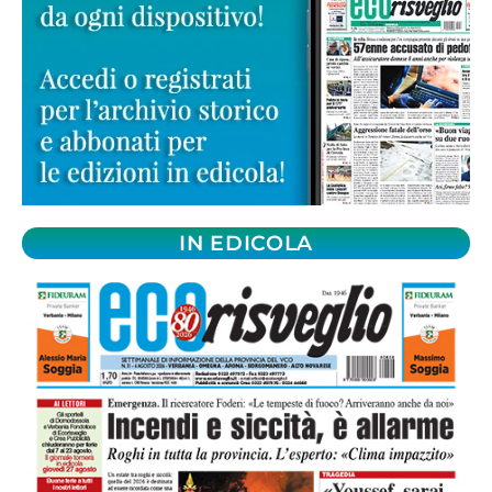
IN EDICOLA