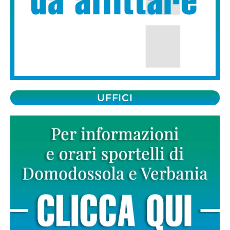
UFFICI