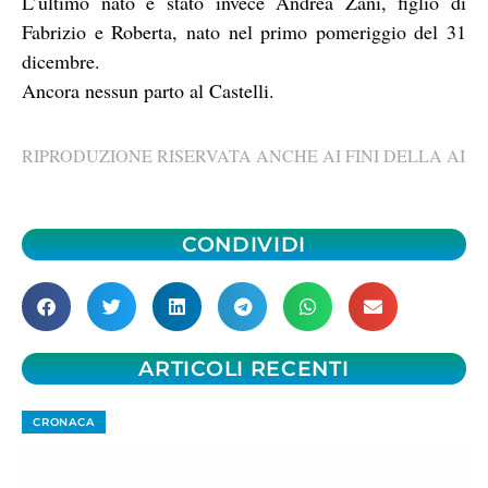
L’ultimo nato è stato invece Andrea Zani, figlio di
Fabrizio e Roberta, nato nel primo pomeriggio del 31
dicembre.
Ancora nessun parto al Castelli.
RIPRODUZIONE RISERVATA ANCHE AI FINI DELLA AI
CONDIVIDI
ARTICOLI RECENTI
CRONACA