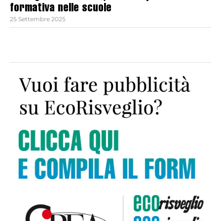
formativa nelle scuole
25 Settembre 2025