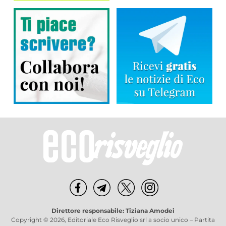
Direttore responsabile: Tiziana Amodei
Copyright © 2026, Editoriale Eco Risveglio srl a socio unico – Partita