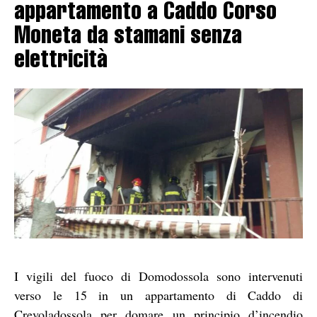
appartamento a Caddo Corso
Moneta da stamani senza
elettricità
I vigili del fuoco di Domodossola sono intervenuti
verso le 15 in un appartamento di Caddo di
Crevoladossola per domare un principio d’incendio