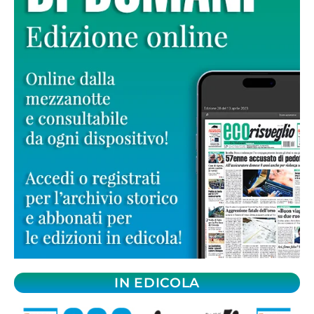
IN EDICOLA