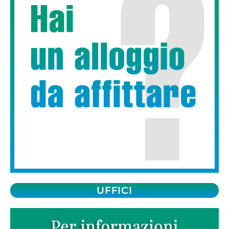
UFFICI