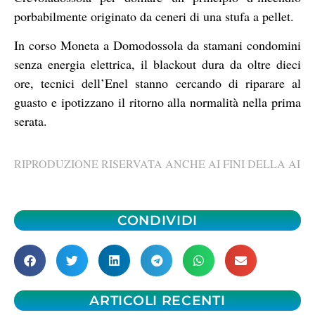
porbabilmente originato da ceneri di una stufa a pellet.
In corso Moneta a Domodossola da stamani condomini
senza energia elettrica, il blackout dura da oltre dieci
ore, tecnici dell’Enel stanno cercando di riparare al
guasto e ipotizzano il ritorno alla normalità nella prima
serata.
RIPRODUZIONE RISERVATA ANCHE AI FINI DELLA AI
CONDIVIDI
ARTICOLI RECENTI