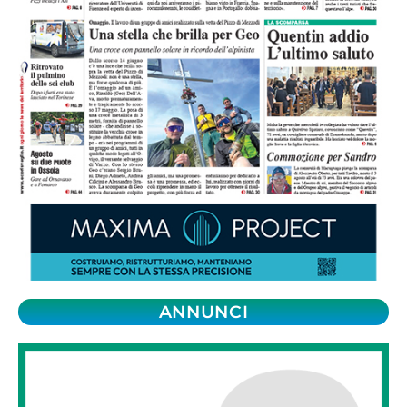
ANNUNCI