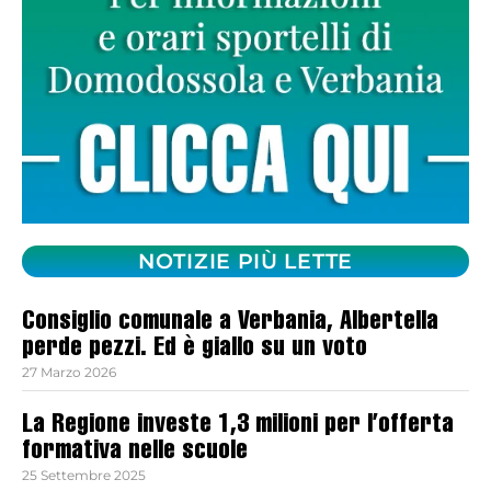
NOTIZIE PIÙ LETTE
Consiglio comunale a Verbania, Albertella
perde pezzi. Ed è giallo su un voto
27 Marzo 2026
La Regione investe 1,3 milioni per l’offerta
formativa nelle scuole
25 Settembre 2025