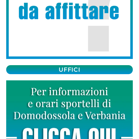
UFFICI