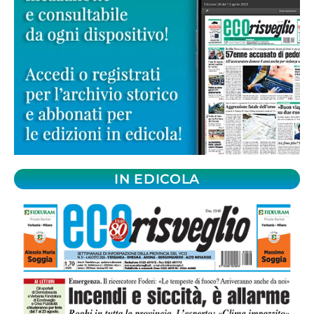
IN EDICOLA