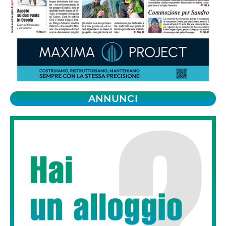
ANNUNCI