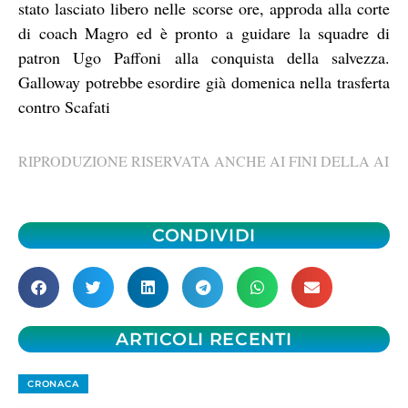
stato lasciato libero nelle scorse ore, approda alla corte
di coach Magro ed è pronto a guidare la squadre di
patron Ugo Paffoni alla conquista della salvezza.
Galloway potrebbe esordire già domenica nella trasferta
contro Scafati
RIPRODUZIONE RISERVATA ANCHE AI FINI DELLA AI
CONDIVIDI
ARTICOLI RECENTI
CRONACA