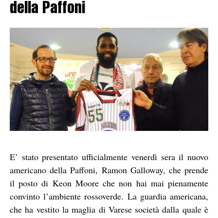
della Paffoni
E’ stato presentato ufficialmente venerdì sera il nuovo
americano della Paffoni, Ramon Galloway, che prende
il posto di Keon Moore che non hai mai pienamente
convinto l’ambiente rossoverde. La guardia americana,
che ha vestito la maglia di Varese società dalla quale è