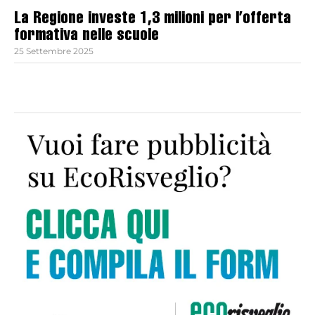
La Regione investe 1,3 milioni per l’offerta
formativa nelle scuole
25 Settembre 2025