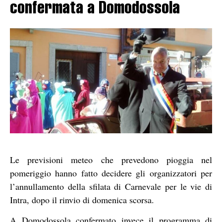
confermata a Domodossola
Le previsioni meteo che prevedono pioggia nel
pomeriggio hanno fatto decidere gli organizzatori per
l’annullamento della sfilata di Carnevale per le vie di
Intra, dopo il rinvio di domenica scorsa.
A Domodossola confermato invece il programma di