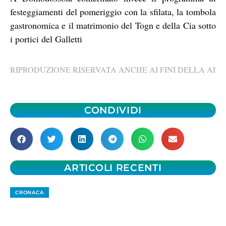
festeggiamenti del pomeriggio con la sfilata, la tombola
gastronomica e il matrimonio del Togn e della Cia sotto
i portici del Galletti
RIPRODUZIONE RISERVATA ANCHE AI FINI DELLA AI
CONDIVIDI
ARTICOLI RECENTI
CRONACA