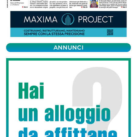
ANNUNCI