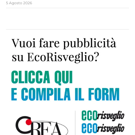
5 Agosto 2026