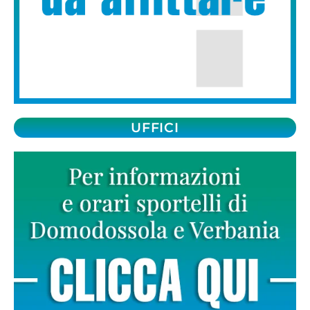
UFFICI