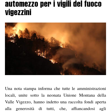
automezzo per i vigili del fuoco
vigezzini
Una nota stampa informa che tutte le amministrazioni
locali, unite sotto la neonata Unione Montana della
Valle Vigezzo, hanno indetto una raccolta fondi aperta
alla generosità di tutti, che, affiancandosi agli