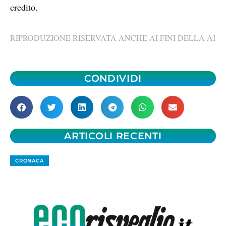
credito.
RIPRODUZIONE RISERVATA ANCHE AI FINI DELLA AI
CONDIVIDI
ARTICOLI RECENTI
CRONACA