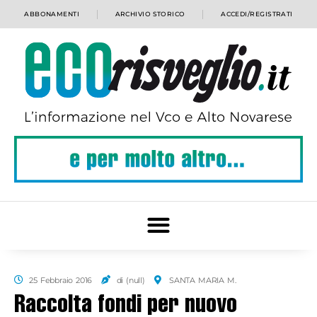
ABBONAMENTI
ARCHIVIO STORICO
ACCEDI/REGISTRATI
25 Febbraio 2016
di (null)
SANTA MARIA M.
Raccolta fondi per nuovo