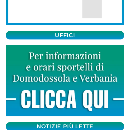
UFFICI
NOTIZIE PIÙ LETTE