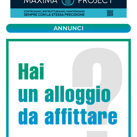
ANNUNCI