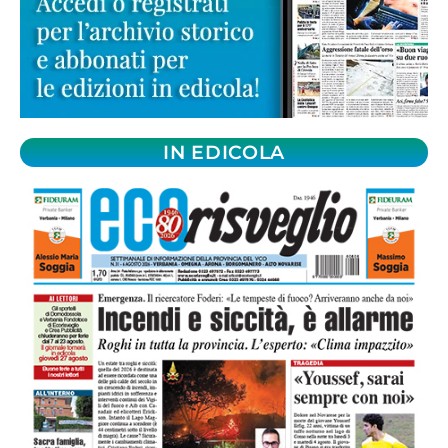
IN EDICOLA