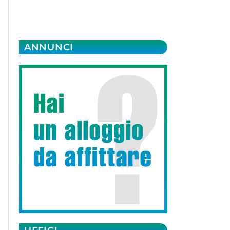
ANNUNCI