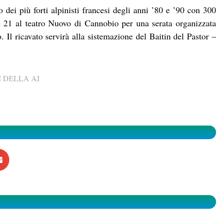
ei più forti alpinisti francesi degli anni ’80 e ’90 con 300
e 21 al teatro Nuovo di Cannobio per una serata organizzata
 Il ricavato servirà alla sistemazione del Baitin del Pastor –
 DELLA AI