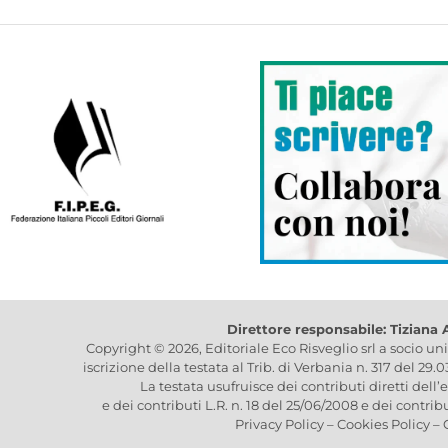
Direttore responsabile: Tiziana
Copyright © 2026, Editoriale Eco Risveglio srl a socio un
iscrizione della testata al Trib. di Verbania n. 317 del 29.
La testata usufruisce dei contributi diretti dell’
e dei contributi L.R. n. 18 del 25/06/2008 e dei contrib
Privacy Policy
–
Cookies Policy
–