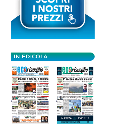
IN EDICOLA