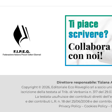
Direttore responsabile: Tiziana
Copyright © 2026, Editoriale Eco Risveglio srl a socio un
iscrizione della testata al Trib. di Verbania n. 317 del 29.
La testata usufruisce dei contributi diretti dell’
e dei contributi L.R. n. 18 del 25/06/2008 e dei contrib
Privacy Policy
–
Cookies Policy
–