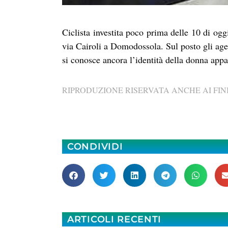
Ciclista investita poco prima delle 10 di ogg
via Cairoli a Domodossola. Sul posto gli agent
si conosce ancora l’identità della donna app
RIPRODUZIONE RISERVATA ANCHE AI FINI
CONDIVIDI
ARTICOLI RECENTI