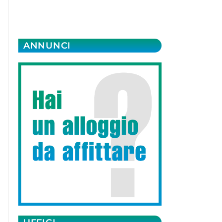
ANNUNCI