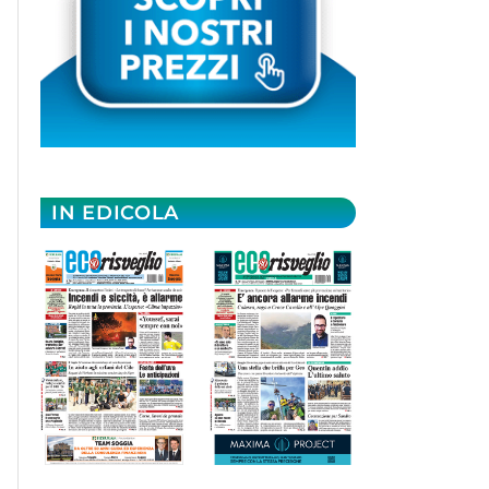
IN EDICOLA