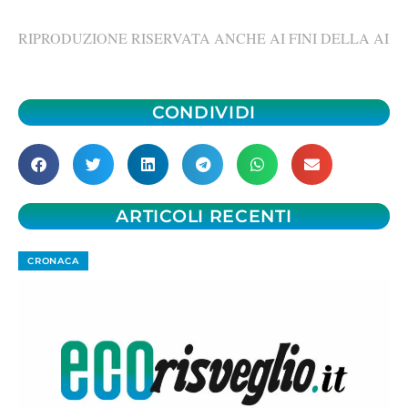
RIPRODUZIONE RISERVATA ANCHE AI FINI DELLA AI
CONDIVIDI
ARTICOLI RECENTI
CRONACA