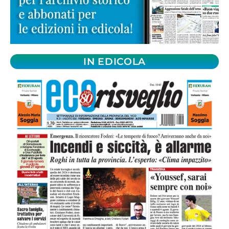
IN EDICOLA