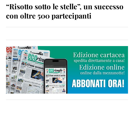
“Risotto sotto le stelle”, un successo
con oltre 500 partecipanti