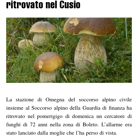
ritrovato nel Cusio
La stazione di Omegna del soccorso alpino civile
insieme al Soccorso alpino della Guardia di finanza ha
ritrovato nel pomerigigo di domenica un cercatore di
funghi di 72 anni nella zona di Boleto. L’allarme era
stato lanciato dalla moglie che l’ha perso di vista.