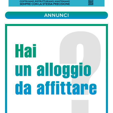
ANNUNCI