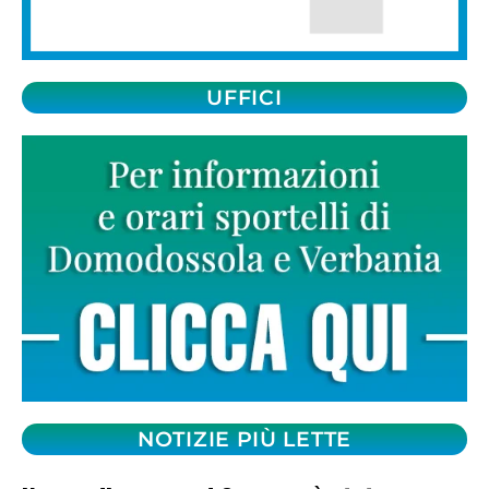
UFFICI
NOTIZIE PIÙ LETTE