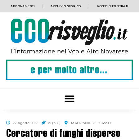
ABBONAMENTI
ARCHIVIO STORICO
ACCEDI/REGISTRATI
27 Agosto 2017
di (null)
MADONNA DEL SASSO
Cercatore di funghi disperso