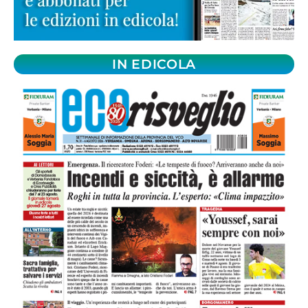
IN EDICOLA