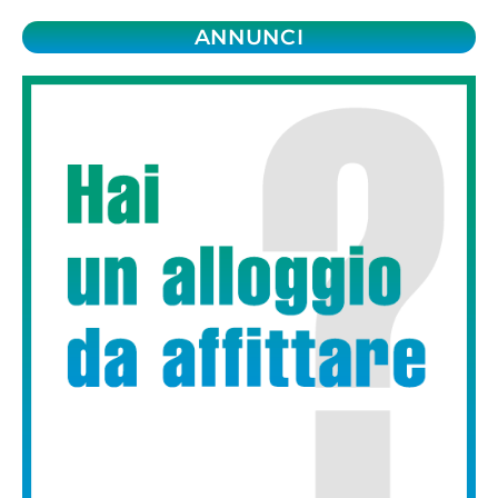
ANNUNCI