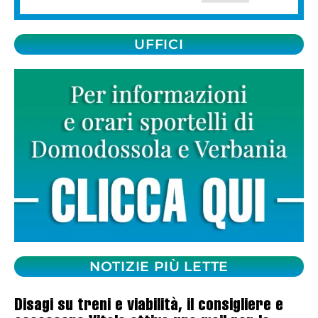
UFFICI
NOTIZIE PIÙ LETTE
Disagi su treni e viabilità, il consigliere e