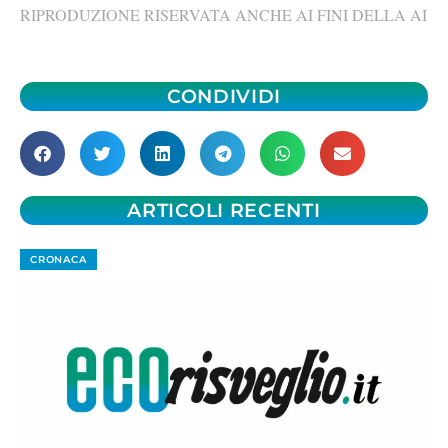
RIPRODUZIONE RISERVATA ANCHE AI FINI DELLA AI
CONDIVIDI
ARTICOLI RECENTI
CRONACA