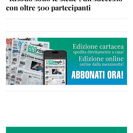
con oltre 500 partecipanti