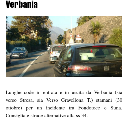
Verbania
Lunghe code in entrata e in uscita da Verbania (sia
verso Stresa, sia Verso Gravellona T.) stamani (30
ottobre) per un incidente tra Fondotoce e Suna.
Consigliate strade alternative alla ss 34.