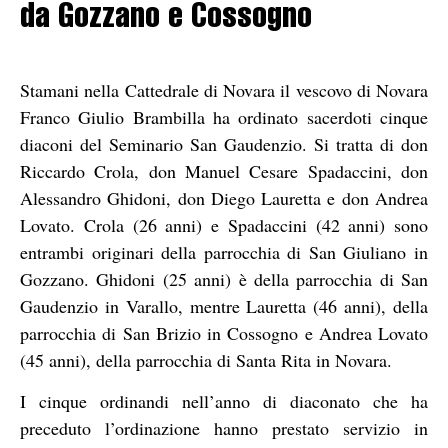
da Gozzano e Cossogno
Stamani nella Cattedrale di Novara il vescovo di Novara
Franco Giulio Brambilla ha ordinato sacerdoti cinque
diaconi del Seminario San Gaudenzio. Si tratta di don
Riccardo Crola, don Manuel Cesare Spadaccini, don
Alessandro Ghidoni, don Diego Lauretta e don Andrea
Lovato. Crola (26 anni) e Spadaccini (42 anni) sono
entrambi originari della parrocchia di San Giuliano in
Gozzano. Ghidoni (25 anni) è della parrocchia di San
Gaudenzio in Varallo, mentre Lauretta (46 anni), della
parrocchia di San Brizio in Cossogno e Andrea Lovato
(45 anni), della parrocchia di Santa Rita in Novara.
I cinque ordinandi nell’anno di diaconato che ha
preceduto l’ordinazione hanno prestato servizio in