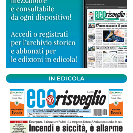
IN EDICOLA