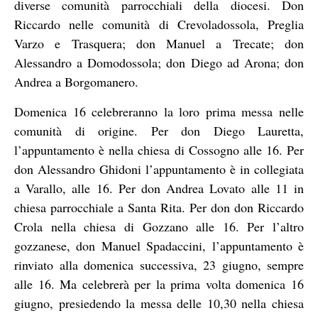
diverse comunità parrocchiali della diocesi. Don
Riccardo nelle comunità di Crevoladossola, Preglia
Varzo e Trasquera; don Manuel a Trecate; don
Alessandro a Domodossola; don Diego ad Arona; don
Andrea a Borgomanero.
Domenica 16 celebreranno la loro prima messa nelle
comunità di origine. Per don Diego Lauretta,
l’appuntamento è nella chiesa di Cossogno alle 16. Per
don Alessandro Ghidoni l’appuntamento è in collegiata
a Varallo, alle 16. Per don Andrea Lovato alle 11 in
chiesa parrocchiale a Santa Rita. Per don don Riccardo
Crola nella chiesa di Gozzano alle 16. Per l’altro
gozzanese, don Manuel Spadaccini, l’appuntamento è
rinviato alla domenica successiva, 23 giugno, sempre
alle 16. Ma celebrerà per la prima volta domenica 16
giugno, presiedendo la messa delle 10,30 nella chiesa