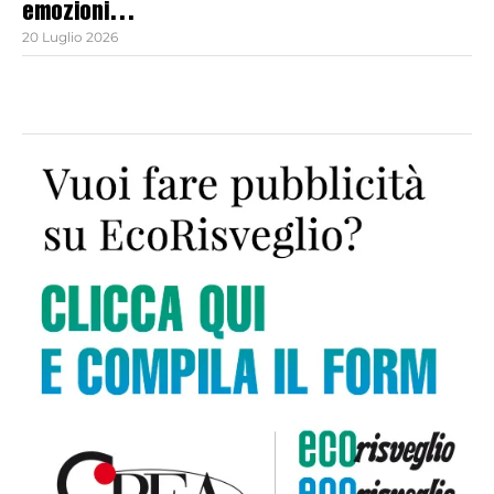
emozioni…
20 Luglio 2026