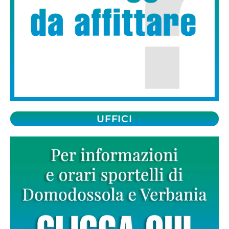
UFFICI