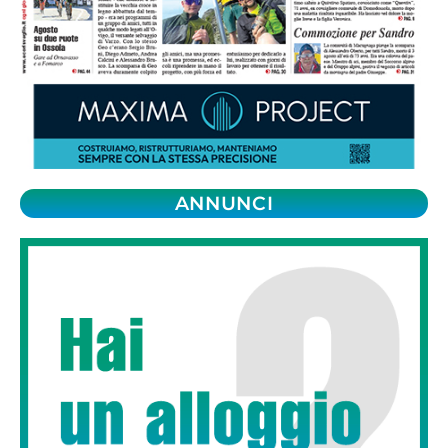
ANNUNCI