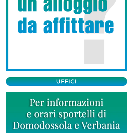
UFFICI