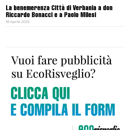
La benemerenza Città di Verbania a don
Riccardo Bonacci e a Paolo Milesi
18 Aprile 2025