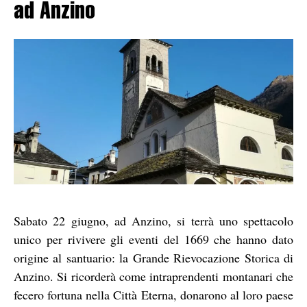
ad Anzino
Sabato 22 giugno, ad Anzino, si terrà uno spettacolo
unico per rivivere gli eventi del 1669 che hanno dato
origine al santuario: la Grande Rievocazione Storica di
Anzino. Si ricorderà come intraprendenti montanari che
fecero fortuna nella Città Eterna, donarono al loro paese