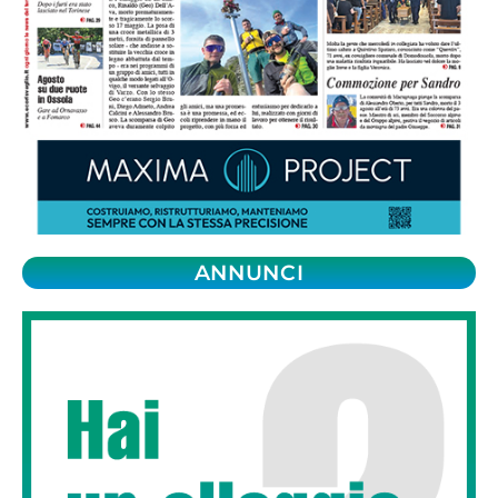
ANNUNCI