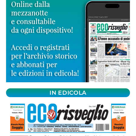
IN EDICOLA