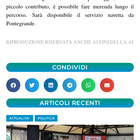
piccolo contributo, è possibile fare merenda lungo il
percorso. Sarà disponibile il servizio navetta da
Pontegrande.
RIPRODUZIONE RISERVATA ANCHE AI FINI DELLA AI
CONDIVIDI
ARTICOLI RECENTI
ATTUALITA'
POLITICA