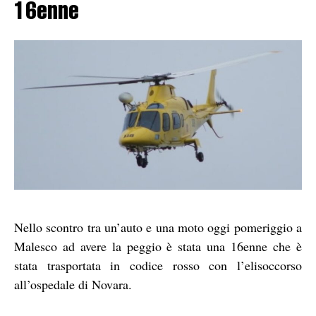
16enne
Nello scontro tra un’auto e una moto oggi pomeriggio a
Malesco ad avere la peggio è stata una 16enne che è
stata trasportata in codice rosso con l’elisoccorso
all’ospedale di Novara.