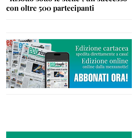
con oltre 500 partecipanti