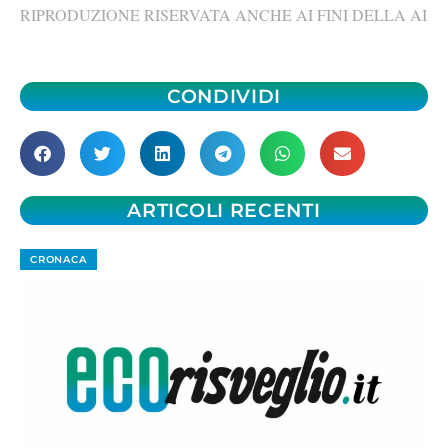
RIPRODUZIONE RISERVATA ANCHE AI FINI DELLA AI
CONDIVIDI
ARTICOLI RECENTI
CRONACA