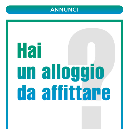
ANNUNCI