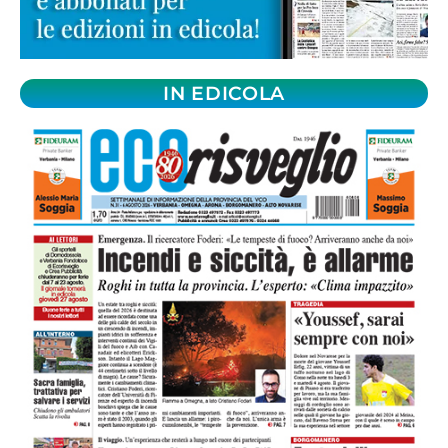
IN EDICOLA