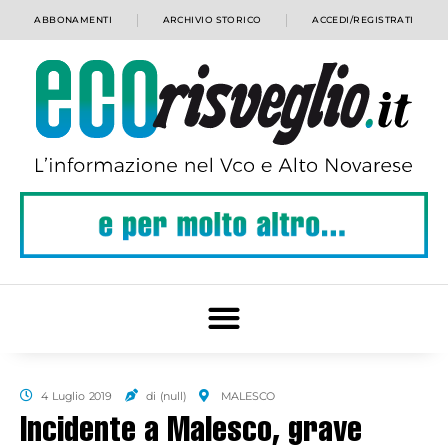
ABBONAMENTI
ARCHIVIO STORICO
ACCEDI/REGISTRATI
4 Luglio 2019
di (null)
MALESCO
Incidente a Malesco, grave