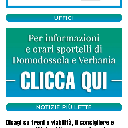
UFFICI
NOTIZIE PIÙ LETTE
Disagi su treni e viabilità, il consigliere e