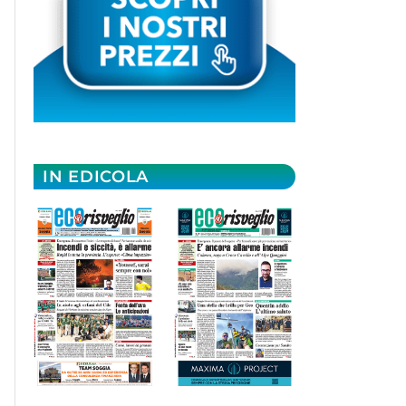
IN EDICOLA