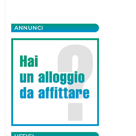
ANNUNCI