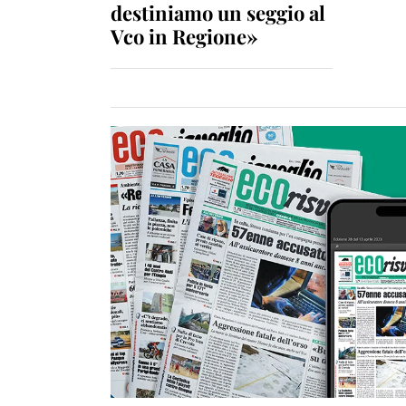
destiniamo un seggio al
Vco in Regione»