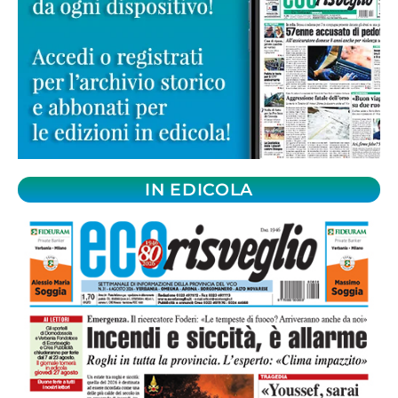
IN EDICOLA