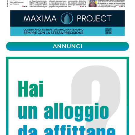
ANNUNCI