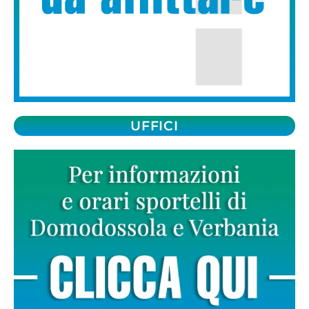
UFFICI