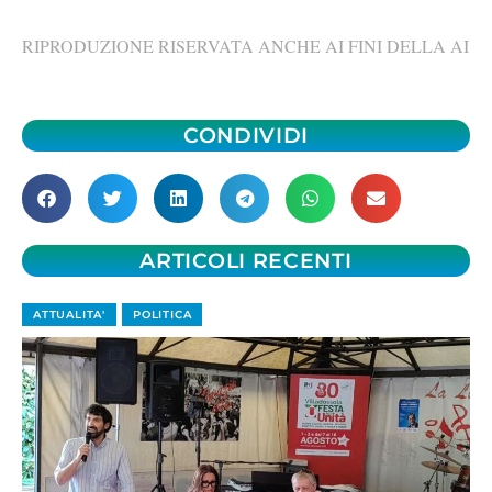
RIPRODUZIONE RISERVATA ANCHE AI FINI DELLA AI
CONDIVIDI
ARTICOLI RECENTI
ATTUALITA'
POLITICA