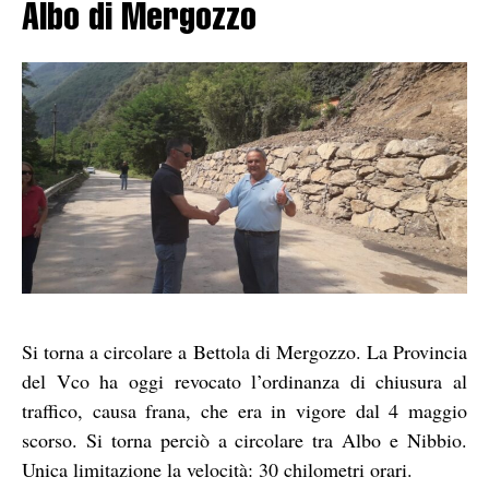
Albo di Mergozzo
Si torna a circolare a Bettola di Mergozzo. La Provincia
del Vco ha oggi revocato l’ordinanza di chiusura al
traffico, causa frana, che era in vigore dal 4 maggio
scorso. Si torna perciò a circolare tra Albo e Nibbio.
Unica limitazione la velocità: 30 chilometri orari.