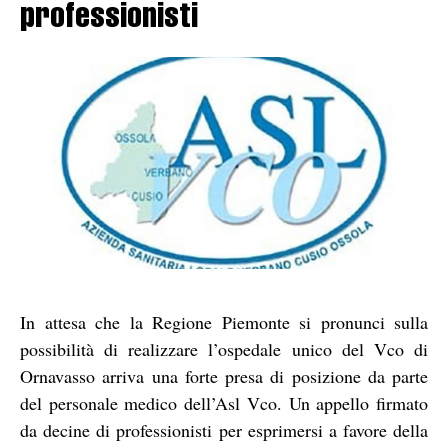
professionisti
In attesa che la Regione Piemonte si pronunci sulla
possibilità di realizzare l’ospedale unico del Vco di
Ornavasso arriva una forte presa di posizione da parte
del personale medico dell’Asl Vco. Un appello firmato
da decine di professionisti per esprimersi a favore della