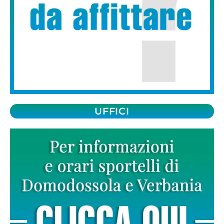
UFFICI