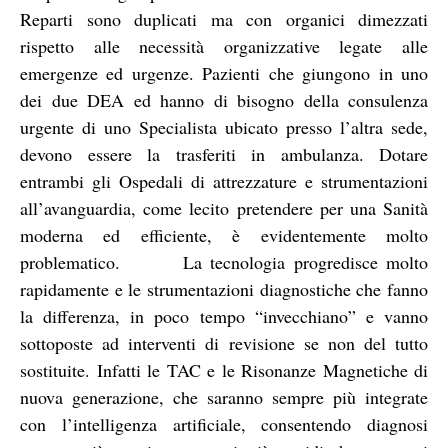
Reparti sono duplicati ma con organici dimezzati
rispetto alle necessità organizzative legate alle
emergenze ed urgenze. Pazienti che giungono in uno
dei due DEA ed hanno di bisogno della consulenza
urgente di uno Specialista ubicato presso l’altra sede,
devono essere la trasferiti in ambulanza. Dotare
entrambi gli Ospedali di attrezzature e strumentazioni
all’avanguardia, come lecito pretendere per una Sanità
moderna ed efficiente, è evidentemente molto
problematico. La tecnologia progredisce molto
rapidamente e le strumentazioni diagnostiche che fanno
la differenza, in poco tempo “invecchiano” e vanno
sottoposte ad interventi di revisione se non del tutto
sostituite. Infatti le TAC e le Risonanze Magnetiche di
nuova generazione, che saranno sempre più integrate
con l’intelligenza artificiale, consentendo diagnosi