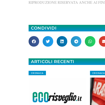
RIPRODUZIONE RISERVATA ANCHE AI FINI
CONDIVIDI
ARTICOLI RECENTI
CRONACA
CRONACA