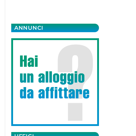
ANNUNCI