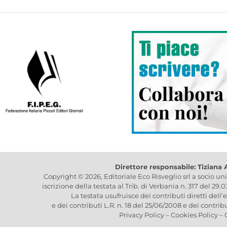
Direttore responsabile: Tiziana
Copyright © 2026, Editoriale Eco Risveglio srl a socio un
iscrizione della testata al Trib. di Verbania n. 317 del 29.
La testata usufruisce dei contributi diretti dell’
e dei contributi L.R. n. 18 del 25/06/2008 e dei contrib
Privacy Policy
–
Cookies Policy
–