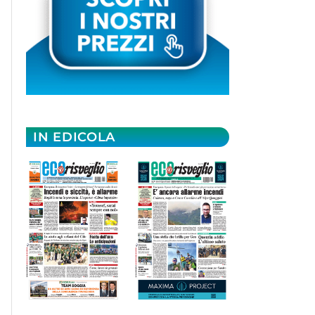
IN EDICOLA