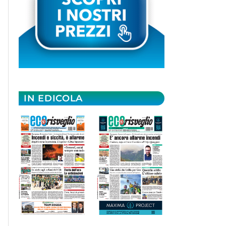
IN EDICOLA