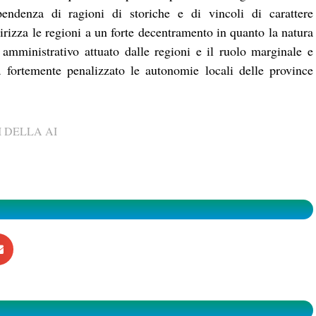
ipendenza di ragioni di storiche e di vincoli di carattere
dirizza le regioni a un forte decentramento in quanto la natura
 amministrativo attuato dalle regioni e il ruolo marginale e
ha fortemente penalizzato le autonomie locali delle province
 DELLA AI