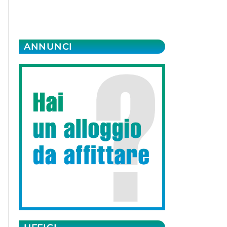
ANNUNCI