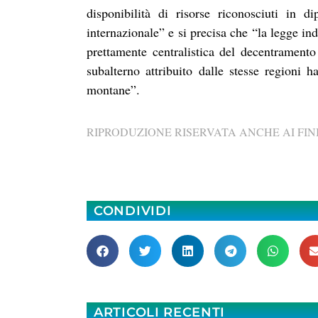
disponibilità di risorse riconosciuti in d
internazionale” e si precisa che “la legge in
prettamente centralistica del decentramento
subalterno attribuito dalle stesse regioni 
montane”.
RIPRODUZIONE RISERVATA ANCHE AI FINI
CONDIVIDI
ARTICOLI RECENTI