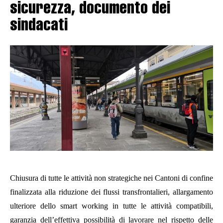
sicurezza, documento dei
sindacati
Chiusura di tutte le attività non strategiche nei Cantoni di confine
finalizzata alla riduzione dei flussi transfrontalieri, allargamento
ulteriore dello smart working in tutte le attività compatibili,
garanzia dell’effettiva possibilità di lavorare nel rispetto delle