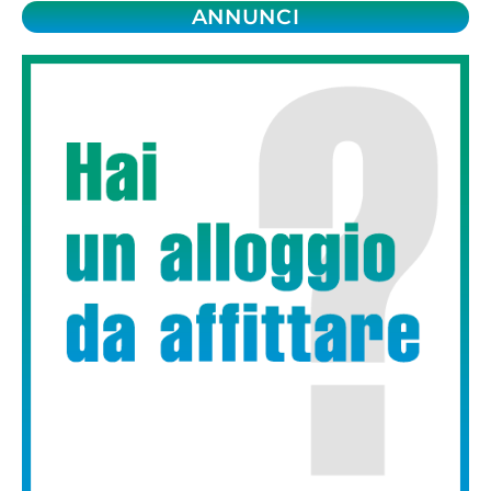
ANNUNCI