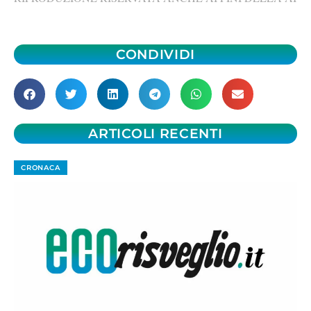
CONDIVIDI
ARTICOLI RECENTI
CRONACA