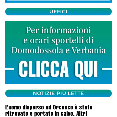
UFFICI
NOTIZIE PIÙ LETTE
L’uomo disperso ad Orcesco è stato
ritrovato e portato in salvo. Altri