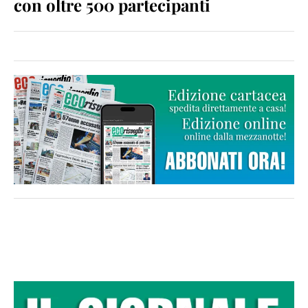
con oltre 500 partecipanti