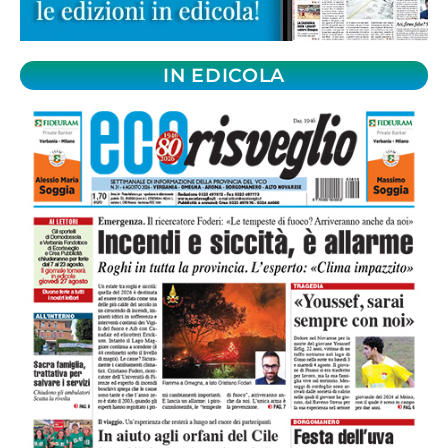
IN EDICOLA