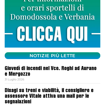
NOTIZIE PIÙ LETTE
Giovedì di incendi nel Vco. Roghi ad Aurano
e Mergozzo
31 Luglio 2026
Disagi su treni e viabilità, il consigliere e
assessore Vitale attiva una mail per le
segnalazioni