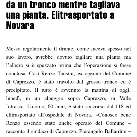
da un tronco mentre tagliava
una pianta. Elitrasportato a
Novara
Messo regolarmente il tirante, come faceva spesso nel
suo lavoro, avrebbe dovuto tagliare una pianta ma
l’albero si è spezzato prima che l’operazione si fosse
conclusa. Così Renzo Tansini, ex operaio del Comune
di Caprezzo, è stato travolto dal grosso tronco ed è
precipitato. Il tutto è avvenuto la mattina di oggi,
lunedì, in un alpeggio sopra Caprezzo, in Valle
Intrasca. L’uomo, 60 anni, è stato soccorso dal 118 ed
elitrasportato all’ospedale di Novara. «Conosco bene
Renzo essendo stato anche operaio del Comune –
racconta il sindaco di Caprezzo, Pierangelo Ballardini –