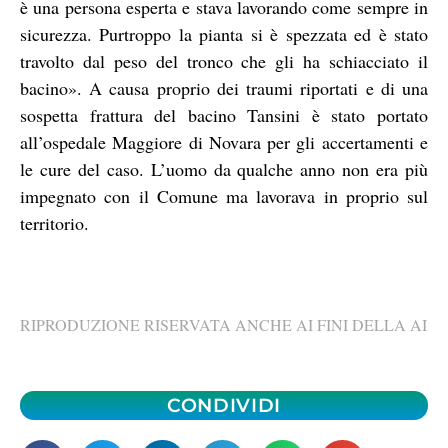
è una persona esperta e stava lavorando come sempre in
sicurezza. Purtroppo la pianta si è spezzata ed è stato
travolto dal peso del tronco che gli ha schiacciato il
bacino». A causa proprio dei traumi riportati e di una
sospetta frattura del bacino Tansini è stato portato
all’ospedale Maggiore di Novara per gli accertamenti e
le cure del caso. L’uomo da qualche anno non era più
impegnato con il Comune ma lavorava in proprio sul
territorio.
RIPRODUZIONE RISERVATA ANCHE AI FINI DELLA AI
CONDIVIDI