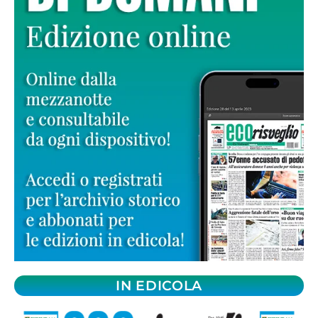
IN EDICOLA