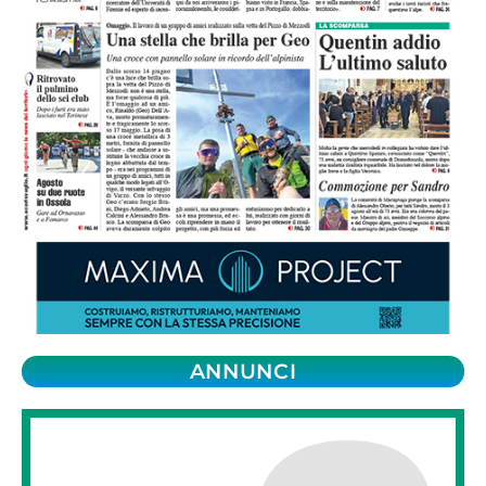
ANNUNCI