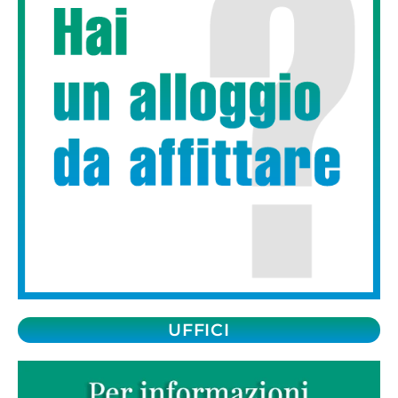
UFFICI